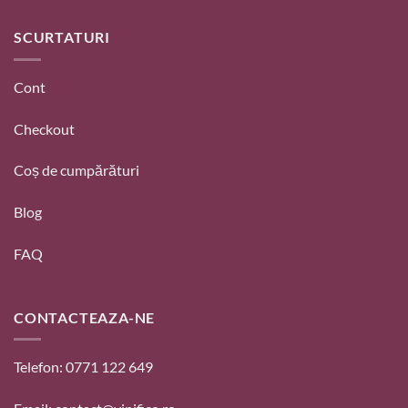
SCURTATURI
Cont
Checkout
Coș de cumpărături
Blog
FAQ
CONTACTEAZA-NE
Telefon: 0771 122 649