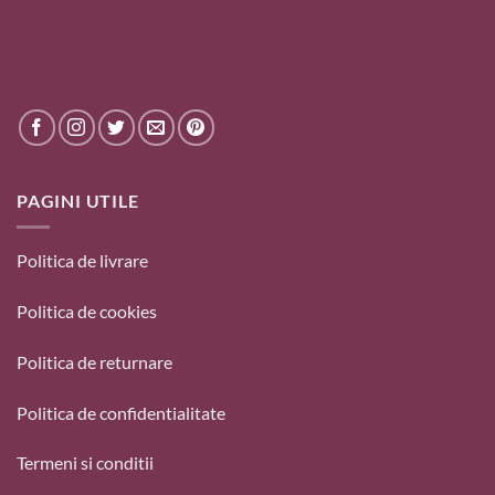
PAGINI UTILE
Politica de livrare
Politica de cookies
Politica de returnare
Politica de confidentialitate
Termeni si conditii