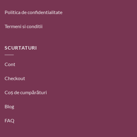
Politica de confidentialitate
Termeni si conditii
SCURTATURI
Cont
Checkout
Coș de cumpărături
Blog
FAQ