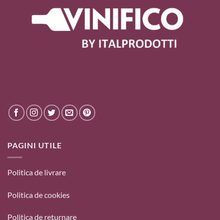
PAGINI UTILE
Politica de livrare
Politica de cookies
Politica de returnare