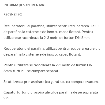
INFORMAȚII SUPLIMENTARE
RECENZII (0)
Recuperator ulei parafina, utilizat pentru recuperarea uleiului
de parafina la cisternele de inox cu capac flotant. Pentru
utilizare se racordeaza la 2-3 metri de furtun DN 8mm.
Recuperator ulei parafina, utilizat pentru recuperarea uleiului
de parafina la cisternele de inox cu capac flotant.
Pentru utilizare se racordeaza la 2-3 metri de furtun DN
8mm, furtunul se cumpara separat.
Se utilizeaza prin aspirare (cu gura) sau cu pompa de vacum.
Capatul furtunului aspira uleiul de parafina de pe suprafata
vinului.