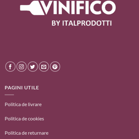
PAGINI UTILE
Politica de livrare
Politica de cookies
Politica de returnare