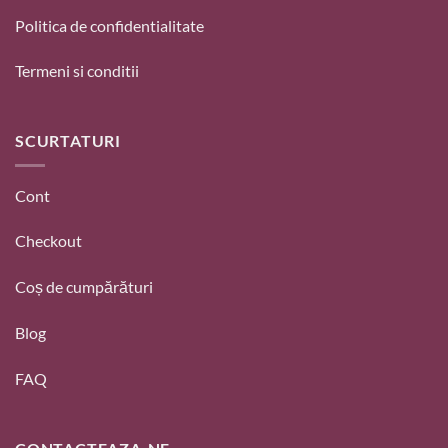
Politica de confidentialitate
Termeni si conditii
SCURTATURI
Cont
Checkout
Coș de cumpărături
Blog
FAQ